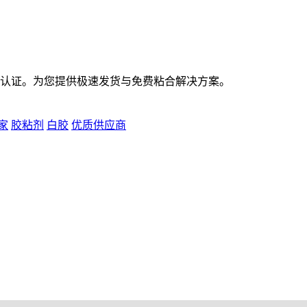
标准认证。为您提供极速发货与免费粘合解决方案。
家
胶粘剂
白胶
优质供应商