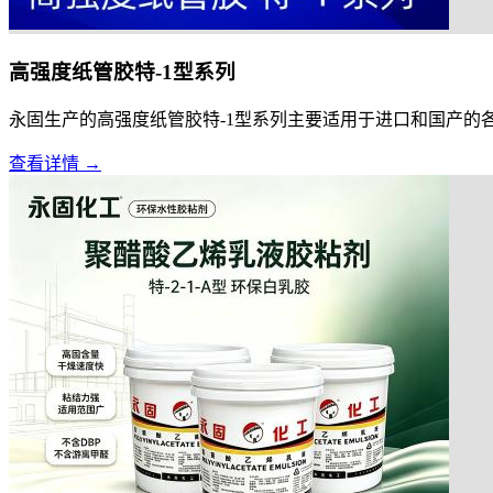
高强度纸管胶特-1型系列
永固生产的高强度纸管胶特-1型系列主要适用于进口和国产的各类
查看详情 →