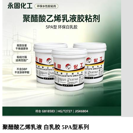
聚醋酸乙烯乳液 白乳胶 5PA型系列