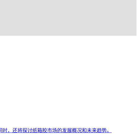
同时，还将探讨纸箱胶市场的发展概况和未来趋势。