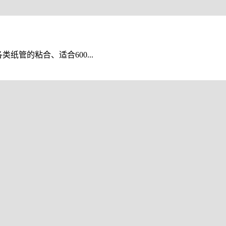
纸管的粘合、适合600...