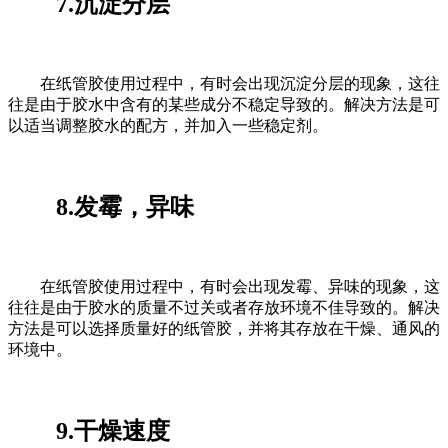
7.沉淀分层
在纸管胶使用过程中，有时会出现沉淀分层的现象，这往
往是由于胶水中含有的某些成分不稳定导致的。解决方法是可
以适当调整胶水的配方，并加入一些稳定剂。
8.发霉，异味
在纸管胶使用过程中，有时会出现发霉、异味的现象，这
往往是由于胶水的质量不过关或者存放环境不佳导致的。解决
方法是可以选择质量好的纸管胶，并将其存放在干燥、通风的
环境中。
9.干燥速度