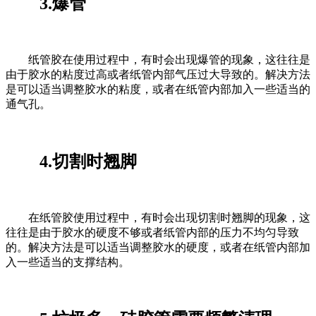
3.爆管
纸管胶在使用过程中，有时会出现爆管的现象，这往往是
由于胶水的粘度过高或者纸管内部气压过大导致的。解决方法
是可以适当调整胶水的粘度，或者在纸管内部加入一些适当的
通气孔。
4.切割时翘脚
在纸管胶使用过程中，有时会出现切割时翘脚的现象，这
往往是由于胶水的硬度不够或者纸管内部的压力不均匀导致
的。解决方法是可以适当调整胶水的硬度，或者在纸管内部加
入一些适当的支撑结构。