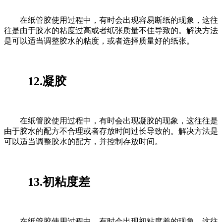
在纸管胶使用过程中，有时会出现容易断纸的现象，这往
往是由于胶水的粘度过高或者纸张质量不佳导致的。解决方法
是可以适当调整胶水的粘度，或者选择质量好的纸张。
12.凝胶
在纸管胶使用过程中，有时会出现凝胶的现象，这往往是
由于胶水的配方不合理或者存放时间过长导致的。解决方法是
可以适当调整胶水的配方，并控制存放时间。
13.初粘度差
在纸管胶使用过程中，有时会出现初粘度差的现象，这往