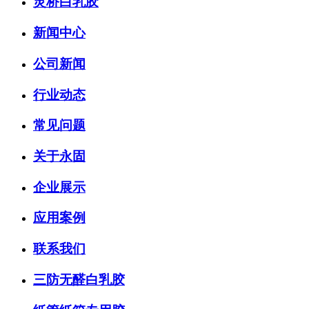
灵桥白乳胶
新闻中心
公司新闻
行业动态
常见问题
关于永固
企业展示
应用案例
联系我们
三防无醛白乳胶