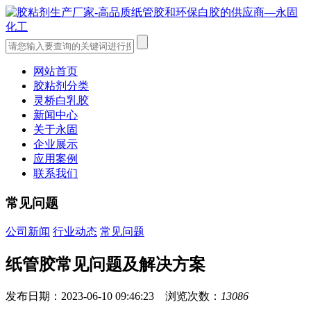
网站首页
胶粘剂分类
灵桥白乳胶
新闻中心
关于永固
企业展示
应用案例
联系我们
常见问题
公司新闻
行业动态
常见问题
纸管胶常见问题及解决方案
发布日期：2023-06-10 09:46:23 浏览次数：
13086