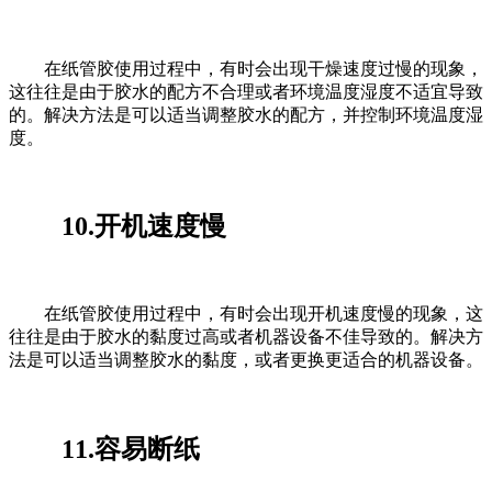
在纸管胶使用过程中，有时会出现干燥速度过慢的现象，
这往往是由于胶水的配方不合理或者环境温度湿度不适宜导致
的。解决方法是可以适当调整胶水的配方，并控制环境温度湿
度。
10.开机速度慢
在纸管胶使用过程中，有时会出现开机速度慢的现象，这
往往是由于胶水的黏度过高或者机器设备不佳导致的。解决方
法是可以适当调整胶水的黏度，或者更换更适合的机器设备。
11.容易断纸