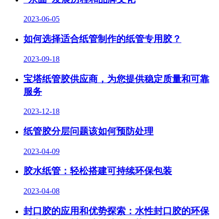
2023-06-05
如何选择适合纸管制作的纸管专用胶？
2023-09-18
宝塔纸管胶供应商，为您提供稳定质量和可靠
服务
2023-12-18
纸管胶分层问题该如何预防处理
2023-04-09
胶水纸管：轻松搭建可持续环保包装
2023-04-08
封口胶的应用和优势探索：水性封口胶的环保