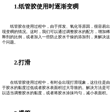
1.纸管胶使用时逐渐变稠
纸管胶在使用过程中，由于挥发、氧化等原因，很容易出
现变稠的情况。这时，我们可以通过调整胶水的配方，增加稀
释剂的比例，或者加入一些防止胶水干燥的添加剂，来解决这
个问题。
2.打滑
在纸管胶使用过程中，有时会出现打滑现象，这往往是由
于胶水的黏度过低或者胶水表面积过大导致的。解决方法是可
以适当调整胶水的黏度，或者将胶水涂抹均匀，减小表面积。