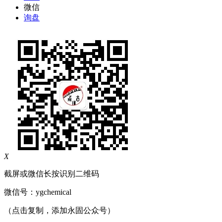
微信
询盘
X
截屏或微信长按识别二维码
微信号：
ygchemical
（点击复制，添加永固公众号）