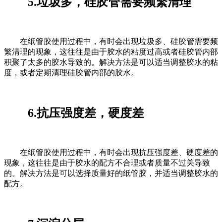
5.垃圾多，硅胶管需要频繁清理
在纸管胶使用过程中，有时会出现垃圾多、硅胶管需要频
繁清理的现象，这往往是由于胶水的粘度过高或者硅胶管内部
积聚了太多的胶水导致的。解决方法是可以适当调整胶水的粘
度，或者定期清理硅胶管内部的胶水。
6.抗压强度差，硬度差
在纸管胶使用过程中，有时会出现抗压强度差、硬度差的
现象，这往往是由于胶水的配方不合理或者质量不过关导致
的。解决方法是可以选择质量好的纸管胶，并适当调整胶水的
配方。