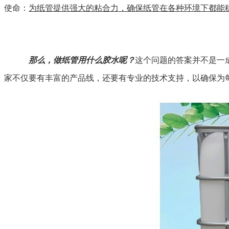
使命：
为纸管提供强大的粘合力，确保纸管在各种环境下都能
那么，做纸管用什么胶水呢？
这个问题的答案并不是一
家不仅要有丰富的产品线，还要有专业的技术支持，以确保为