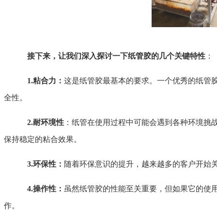
接下来，让我们深入探讨一下纸管胶的几个关键特性
：
1.粘合力：
这是纸管胶最基本的要求。一个优秀的纸管
全性。
2.耐环境性
：纸管在使用过程中可能会遇到各种环境挑
保持稳定的粘合效果。
3.环保性：
随着环保意识的提升，越来越多的客户开始
4.操作性：
虽然纸管胶的性能至关重要，但如果它的使
作。