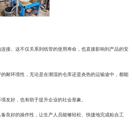
的连接。这不仅关系到纸管的使用寿命，也直接影响到产品的安
好的耐环境性，无论是在潮湿的仓库还是炎热的运输途中，都能
环境友好，也有助于提升企业的社会形象。
具备良好的操作性，让生产人员能够轻松、快捷地完成粘合工