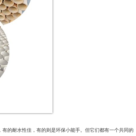
，有的耐水性佳，有的则是环保小能手。但它们都有一个共同的