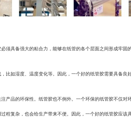
胶必须具备强大的粘合力，能够在纸管的各个层面之间形成牢固
战，比如湿度、温度变化等。因此，一个好的纸管胶需要具备良
关注产品的环保性。纸管胶也不例外。一个环保的纸管胶不仅对
用过程复杂，也会给生产带来不便。因此，一个好的纸管胶应该