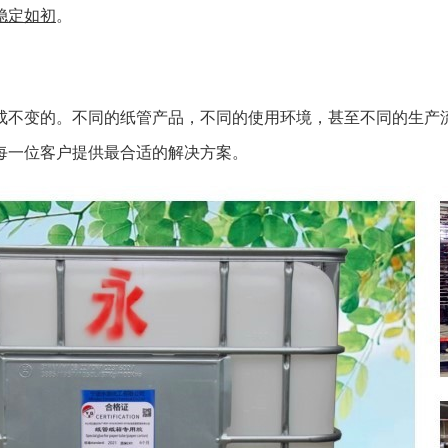
稳定如初
。
成不变的。不同的纸管产品，不同的使用环境，甚至不同的生产
每一位客户提供最合适的解决方案。