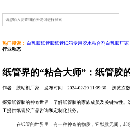
热门搜索：
白乳胶
纸管胶
纸管纸箱专用胶水
粘合剂
白乳胶厂家
行业动态
纸管界的“粘合大师”：纸管胶
作者：胶粘剂厂家 发布时间：2024-02-29 11:09:30 浏览次数 :
探索纸管胶的神奇世界，了解纸管胶的家族成员及关键特性。
工提供纸管胶产品咨询和定制化服务。
在纸管的世界里，有一种神奇的物质，它默默无闻，却