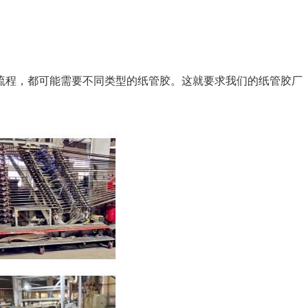
流程，都可能需要不同类型的纸管胶。这就要求我们的纸管胶厂