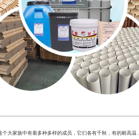
这个大家族中有着多种多样的成员，它们各有千秋，有的耐高温