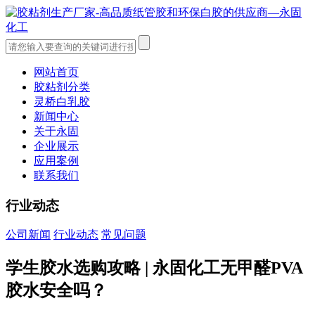
网站首页
胶粘剂分类
灵桥白乳胶
新闻中心
关于永固
企业展示
应用案例
联系我们
行业动态
公司新闻
行业动态
常见问题
学生胶水选购攻略 | 永固化工无甲醛PVA
胶水安全吗？