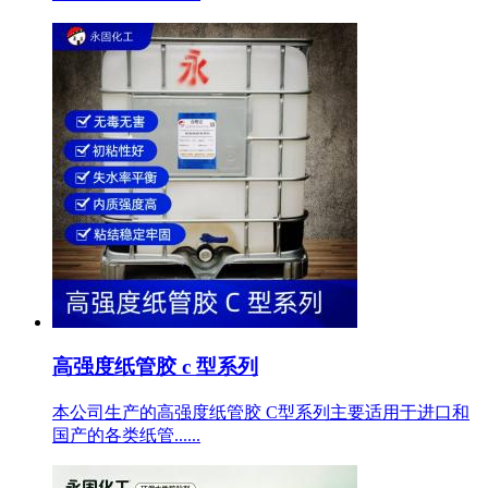
高强度纸管胶 c 型系列
本公司生产的高强度纸管胶 C型系列主要适用于进口和
国产的各类纸管......