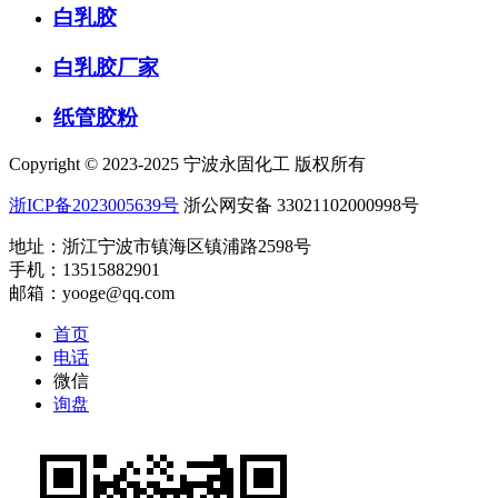
白乳胶
白乳胶厂家
纸管胶粉
Copyright © 2023-2025 宁波永固化工 版权所有
浙ICP备2023005639号
浙公网安备 33021102000998号
地址：浙江宁波市镇海区镇浦路2598号
手机：13515882901
邮箱：yooge@qq.com
首页
电话
微信
询盘