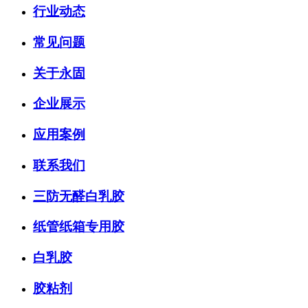
行业动态
常见问题
关于永固
企业展示
应用案例
联系我们
三防无醛白乳胶
纸管纸箱专用胶
白乳胶
胶粘剂