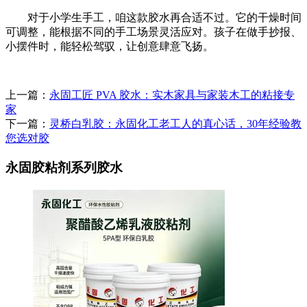
对于小学生手工，咱这款胶水再合适不过。它的干燥时间
可调整，能根据不同的手工场景灵活应对。孩子在做手抄报、
小摆件时，能轻松驾驭，让创意肆意飞扬。
上一篇：
永固工匠 PVA 胶水：实木家具与家装木工的粘接专
家
下一篇：
灵桥白乳胶：永固化工老工人的真心话，30年经验教
您选对胶
永固胶粘剂系列胶水