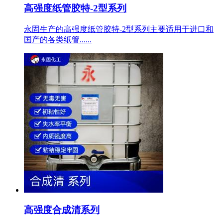
高强度纸管胶特-2型系列
永固生产的高强度纸管胶特-2型系列主要适用于进口和
国产的各类纸管......
高强度合成清系列