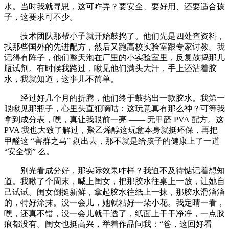
水。当时我就寻思，这可咋弄？要安全、要好用、还要适合孩
子，这要求可不少。
技术团队那帮小子就开始鼓捣了。他们先是四处查资料，
找那些国外的先进配方，然后又跑高校实验室跟专家讨教。我
记得有阵子，他们整天泡在厂里的小实验室里，反复鼓捣那几
瓶试剂。有时候我路过，瞅见他们满头大汗，手上还沾着胶
水，我就知道，这事儿不简单。
经过好几个月的折腾，他们终于鼓捣出一款胶水。我第一
眼瞅见那瓶子，心里头直犯嘀咕：这玩意真有那么神？可等我
拿到成分表，嘿，真让我眼前一亮 —— 无甲醛 PVA 配方。这
PVA 我也大致了解过，聚乙烯醇这玩意本身就挺环保，再把
甲醛这 “害群之马” 剔出去，那不就是给孩子的健康上了一道
“安全锁” 么。
别光看成分好，那实际效果咋样？我迫不及待惦记着想知
道。我瞅了个周末，喊上闺女，把那胶水往桌上一放，让她自
己试试。闺女倒挺新鲜，拿起胶水往纸上一抹，那胶水滑溜溜
的，特好涂抹。没一会儿，她就粘好一朵小花。我定睛一看，
嘿，还真不错，没一会儿就干透了，纸面上干干净净，一点胶
痕都没有。闺女也挺高兴，举着作品问我：“爸，这回好看