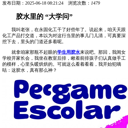
发布日期：2025-06-18 08:21:24 浏览次数：
1479
胶水里的 “大学问”
我叫老张，在永固化工干了好些年了。说起来，咱天天跟
化工产品打交道，本以为对这行当里的事儿门儿清，可真要深
挖下去，里头的门道还多着呢。
就拿咱家那瓶不起眼的
学生用胶水
来说吧。那回，我闺女
学校开家长会，我坐在教室后排，瞅着前排孩子们认真做手工
的模样，心里头暖烘烘的。可就这么看着看着，我开始犯嘀
咕：这胶水，真有那么神？