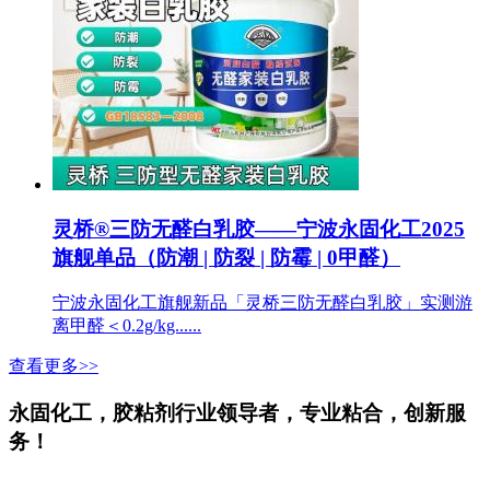
灵桥®三防无醛白乳胶——宁波永固化工2025
旗舰单品（防潮 | 防裂 | 防霉 | 0甲醛）
宁波永固化工旗舰新品「灵桥三防无醛白乳胶」实测游
离甲醛＜0.2g/kg......
查看更多>>
永固化工，胶粘剂行业领导者，专业粘合，创新服
务！