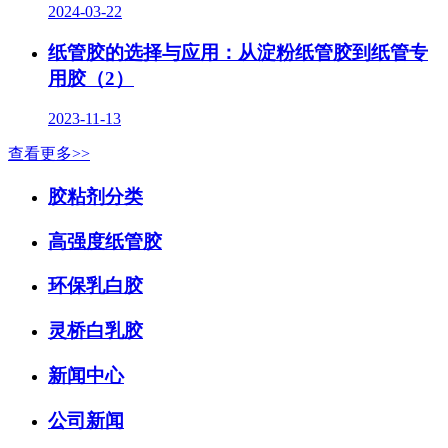
2024-03-22
纸管胶的选择与应用：从淀粉纸管胶到纸管专
用胶（2）
2023-11-13
查看更多>>
胶粘剂分类
高强度纸管胶
环保乳白胶
灵桥白乳胶
新闻中心
公司新闻