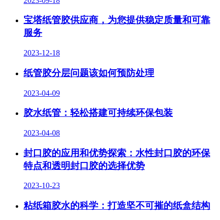
2023-09-18
宝塔纸管胶供应商，为您提供稳定质量和可靠
服务
2023-12-18
纸管胶分层问题该如何预防处理
2023-04-09
胶水纸管：轻松搭建可持续环保包装
2023-04-08
封口胶的应用和优势探索：水性封口胶的环保
特点和透明封口胶的选择优势
2023-10-23
粘纸箱胶水的科学：打造坚不可摧的纸盒结构