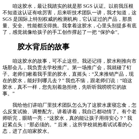
咱这胶水，最让我踏实的就是那 SGS 认证。以前我压根
不知道这认证有啥厉害，后来听技术团队一讲，我才知道，这
SGS 是国际上特别权威的检测机构，它认证过的产品，那质
量、安全、性能都没得挑。我拿着这胶水，心里头别提多有底
了，感觉就像给孩子的手工创作撑起了一把 “保护伞”。
胶水背后的故事
咱这胶水的故事，可不止这些。我还记得，胶水刚推向市
场那会儿，我负责去学校推广。第一场推广会，我就碰了钉
子。老师们瞅着我手里的胶水，直摇头：“又来推销产品，现
在的胶水，能好到哪儿去？” 我也不恼，跟老师们说：“咱这
胶水，真不一样，您先别着急拒绝，先听听我唠唠它的故
事。”
我给他们讲咱厂里技术团队怎么为了这胶水废寝忘食，怎
么反复试验、调整配方。讲着讲着，我自己都动情了。有个老
师听完，眼睛一亮：“这胶水，真的能让孩子用得安心？” 我
赶紧点头：“那必须的。” 后来，这所学校就抱着试试看的心
态，进了点咱家胶水。