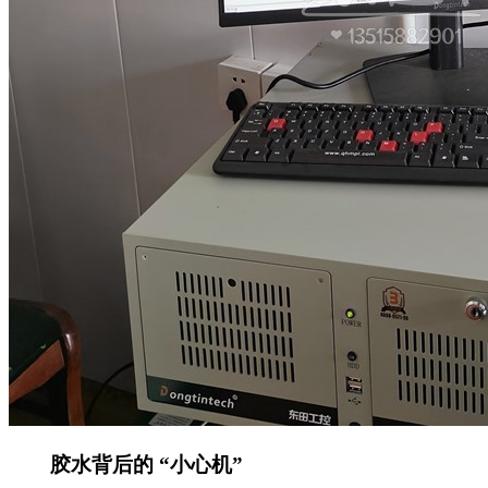
胶水背后的 “小心机”