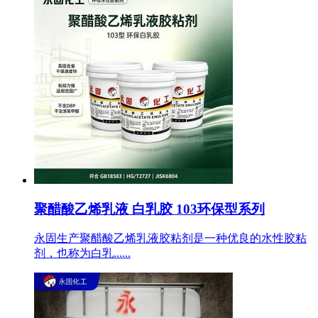
聚醋酸乙烯乳液 白乳胶 103环保型系列
永固生产聚醋酸乙烯乳液胶粘剂是一种优良的水性胶粘
剂，也称为白乳......