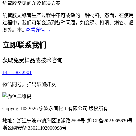
纸管胶常见问题及解决方案
纸管胶是纸管生产过程中不可或缺的一种材料。然而，在使用
过程中，我们可能会遇到各种问题，如变稠、打滑、爆管、翘
脚等。本...
查看详情 →
立即联系我们
获取免费样品或技术咨询
135 1588 2901
微信同号，扫码添加好友
Copyright © 2026 宁波永固化工有限公司 版权所有
地址：浙江宁波市镇海区镇浦路2598号
浙ICP备2023005639号
浙公网安备 33021102000998号