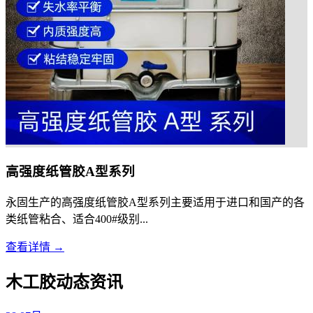
高强度纸管胶A型系列
永固生产的高强度纸管胶A型系列主要适用于进口和国产的各
类纸管粘合、适合400#级别...
查看详情 →
木工胶动态资讯