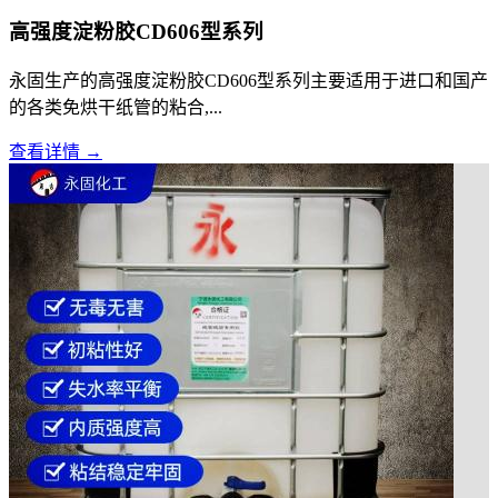
高强度淀粉胶CD606型系列
永固生产的高强度淀粉胶CD606型系列主要适用于进口和国产
的各类免烘干纸管的粘合,...
查看详情 →