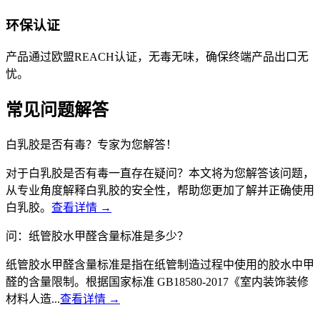
环保认证
产品通过欧盟REACH认证，无毒无味，确保终端产品出口无
忧。
常见问题解答
白乳胶是否有毒？专家为您解答！
对于白乳胶是否有毒一直存在疑问？本文将为您解答该问题，
从专业角度解释白乳胶的安全性，帮助您更加了解并正确使用
白乳胶。
查看详情 →
问：纸管胶水甲醛含量标准是多少？
纸管胶水甲醛含量标准是指在纸管制造过程中使用的胶水中甲
醛的含量限制。根据国家标准 GB18580-2017《室内装饰装修
材料人造...
查看详情 →