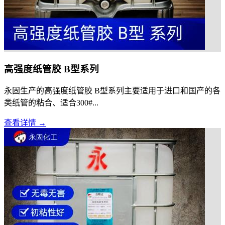
高强度纸管胶 B型系列
永固生产的高强度纸管胶 B型系列主要适用于进口和国产的各
类纸管的粘合、适合300#...
查看详情 →