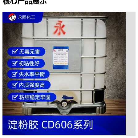
核心产品展示