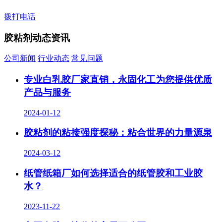
拨打电话
胶粘剂动态资讯
公司新闻
行业动态
常见问题
专业白乳胶厂家直销，永固化工为您提供优质
产品与服务
2024-01-12
胶粘剂的粘接强度探秘：粘合世界的力量源泉
2024-03-12
纸管纸箱厂如何选择适合的纸管胶和工业胶
水？
2023-11-22