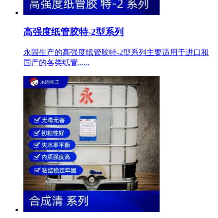
高强度纸管胶特-2型系列
永固生产的高强度纸管胶特-2型系列主要适用于进口和
国产的各类纸管......