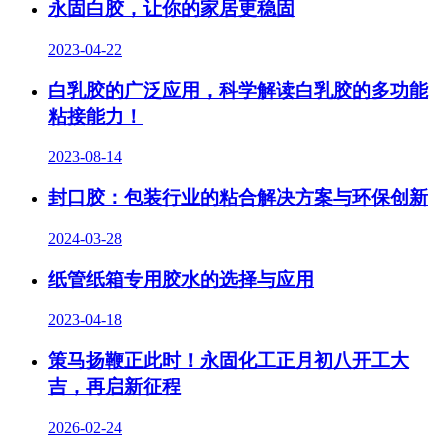
永固白胶，让你的家居更稳固
2023-04-22
白乳胶的广泛应用，科学解读白乳胶的多功能
粘接能力！
2023-08-14
封口胶：包装行业的粘合解决方案与环保创新
2024-03-28
纸管纸箱专用胶水的选择与应用
2023-04-18
策马扬鞭正此时！永固化工正月初八开工大
吉，再启新征程
2026-02-24