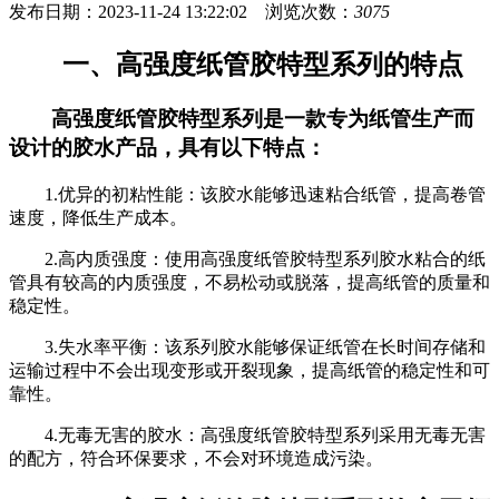
发布日期：2023-11-24 13:22:02 浏览次数：
3075
一、高强度纸管胶特型系列的特点
高强度纸管胶特型系列是一款专为纸管生产而
设计的胶水产品，具有以下特点：
1.优异的初粘性能：该胶水能够迅速粘合纸管，提高卷管
速度，降低生产成本。
2.高内质强度：使用高强度纸管胶特型系列胶水粘合的纸
管具有较高的内质强度，不易松动或脱落，提高纸管的质量和
稳定性。
3.失水率平衡：该系列胶水能够保证纸管在长时间存储和
运输过程中不会出现变形或开裂现象，提高纸管的稳定性和可
靠性。
4.无毒无害的胶水：高强度纸管胶特型系列采用无毒无害
的配方，符合环保要求，不会对环境造成污染。