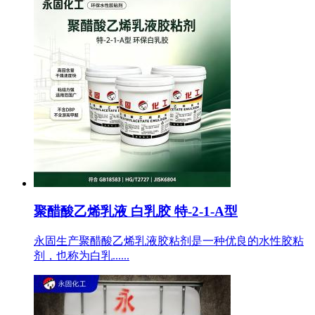
聚醋酸乙烯乳液 白乳胶 特-2-1-A型
永固生产聚醋酸乙烯乳液胶粘剂是一种优良的水性胶粘
剂，也称为白乳......