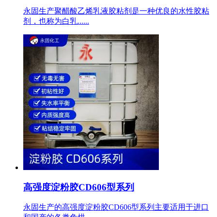
永固生产聚醋酸乙烯乳液胶粘剂是一种优良的水性胶粘
剂，也称为白乳......
高强度淀粉胶CD606型系列
永固生产的高强度淀粉胶CD606型系列主要适用于进口