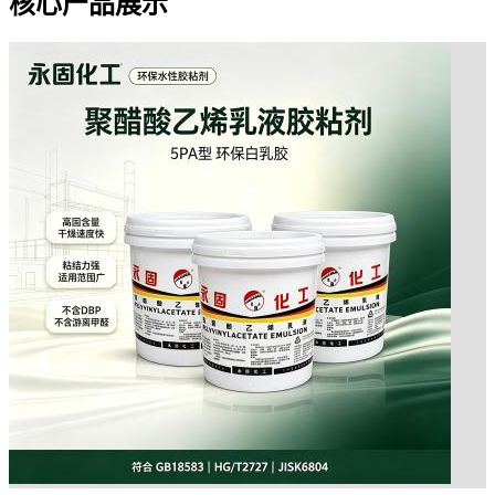
核心产品展示