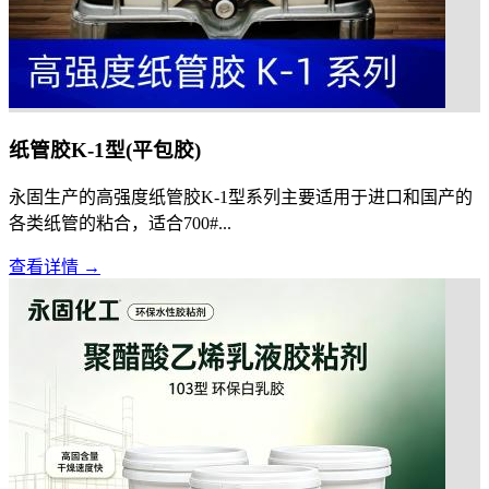
纸管胶K-1型(平包胶)
永固生产的高强度纸管胶K-1型系列主要适用于进口和国产的
各类纸管的粘合，适合700#...
查看详情 →