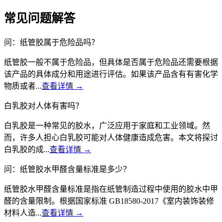
常见问题解答
问：纸管胶属于危险品吗？
纸管胶一般不属于危险品，但具体是否属于危险品还需要根据
该产品的具体成分和用途进行评估。如果该产品含有有害化学
物质或者...
查看详情 →
白乳胶对人体有害吗？
白乳胶是一种常见的胶水，广泛应用于家庭和工业领域。然
而，许多人担心白乳胶可能对人体健康造成危害。本文将探讨
白乳胶的成...
查看详情 →
问：纸管胶水甲醛含量标准是多少？
纸管胶水甲醛含量标准是指在纸管制造过程中使用的胶水中甲
醛的含量限制。根据国家标准 GB18580-2017《室内装饰装修
材料人造...
查看详情 →