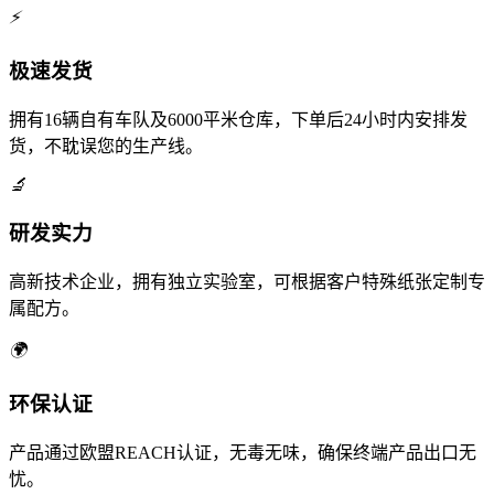
⚡
极速发货
拥有16辆自有车队及6000平米仓库，下单后24小时内安排发
货，不耽误您的生产线。
🔬
研发实力
高新技术企业，拥有独立实验室，可根据客户特殊纸张定制专
属配方。
🌍
环保认证
产品通过欧盟REACH认证，无毒无味，确保终端产品出口无
忧。