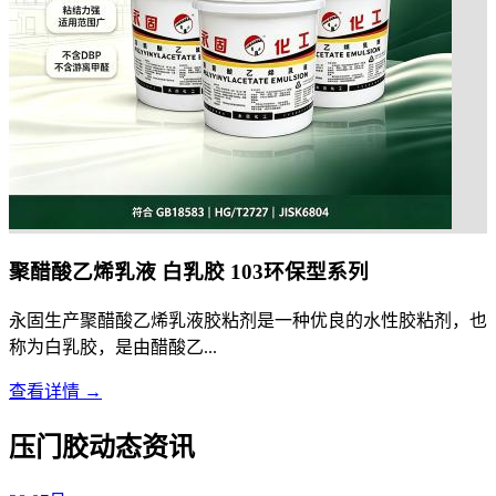
聚醋酸乙烯乳液 白乳胶 103环保型系列
永固生产聚醋酸乙烯乳液胶粘剂是一种优良的水性胶粘剂，也
称为白乳胶，是由醋酸乙...
查看详情 →
压门胶动态资讯