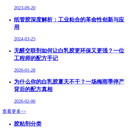
2023-09-20
纸管胶深度解析：工业粘合的革命性创新与应
用
2024-03-25
无醛交联剂如何让白乳胶更环保又更强？一位
工程师的配方手记
2026-01-28
为什么你的白乳胶夏天不干？一场梅雨季停产
背后的配方真相
2026-02-06
查看更多>>
胶粘剂分类