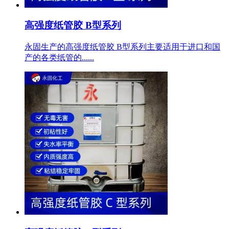
高强度纸管胶 B型系列
永固生产的高强度纸管胶 B型系列主要适用于进口和国
产的各类纸管的......