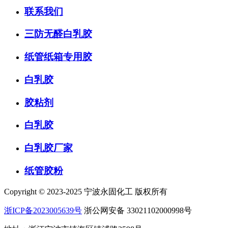
联系我们
三防无醛白乳胶
纸管纸箱专用胶
白乳胶
胶粘剂
白乳胶
白乳胶厂家
纸管胶粉
Copyright © 2023-2025 宁波永固化工 版权所有
浙ICP备2023005639号
浙公网安备 33021102000998号