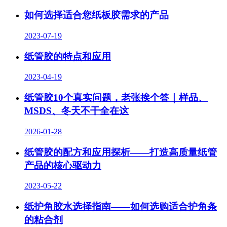
如何选择适合您纸板胶需求的产品
2023-07-19
纸管胶的特点和应用
2023-04-19
纸管胶10个真实问题，老张挨个答｜样品、
MSDS、冬天不干全在这
2026-01-28
纸管胶的配方和应用探析——打造高质量纸管
产品的核心驱动力
2023-05-22
纸护角胶水选择指南——如何选购适合护角条
的粘合剂