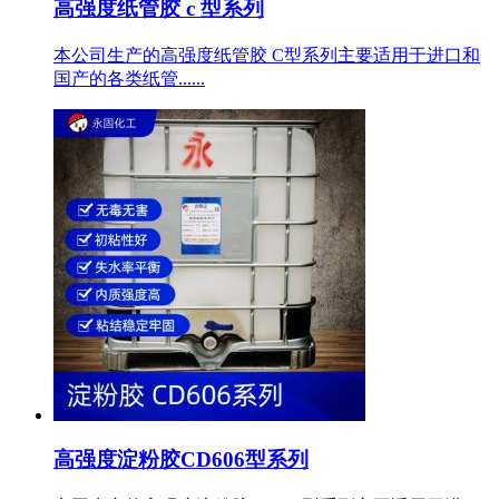
高强度纸管胶 c 型系列
本公司生产的高强度纸管胶 C型系列主要适用于进口和
国产的各类纸管......
高强度淀粉胶CD606型系列