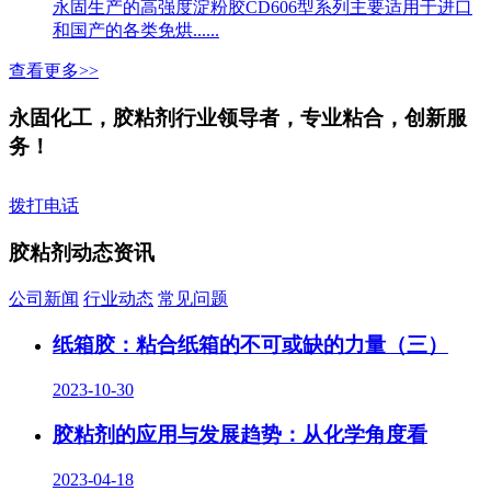
永固生产的高强度淀粉胶CD606型系列主要适用于进口
和国产的各类免烘......
查看更多>>
永固化工，胶粘剂行业领导者，专业粘合，创新服
务！
拨打电话
胶粘剂动态资讯
公司新闻
行业动态
常见问题
纸箱胶：粘合纸箱的不可或缺的力量（三）
2023-10-30
胶粘剂的应用与发展趋势：从化学角度看
2023-04-18