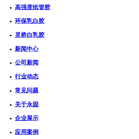
高强度纸管胶
环保乳白胶
灵桥白乳胶
新闻中心
公司新闻
行业动态
常见问题
关于永固
企业展示
应用案例