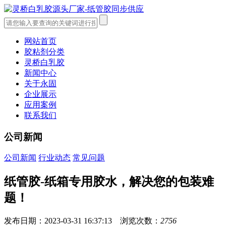
网站首页
胶粘剂分类
灵桥白乳胶
新闻中心
关于永固
企业展示
应用案例
联系我们
公司新闻
公司新闻
行业动态
常见问题
纸管胶-纸箱专用胶水，解决您的包装难
题！
发布日期：2023-03-31 16:37:13 浏览次数：
2756