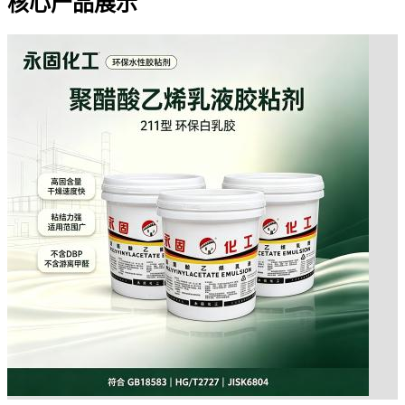
核心产品展示