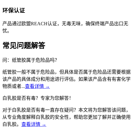
环保认证
产品通过欧盟REACH认证，无毒无味，确保终端产品出口无
忧。
常见问题解答
问：纸管胶属于危险品吗？
纸管胶一般不属于危险品，但具体是否属于危险品还需要根据
该产品的具体成分和用途进行评估。如果该产品含有有害化学
物质或者...
查看详情 →
白乳胶是否有毒？专家为您解答！
对于白乳胶是否有毒一直存在疑问？本文将为您解答该问题，
从专业角度解释白乳胶的安全性，帮助您更加了解并正确使用
白乳胶。
查看详情 →