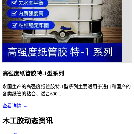
高强度纸管胶特-1型系列
永固生产的高强度纸管胶特-1型系列主要适用于进口和国产的
各类纸管的粘合、适合600...
查看详情 →
木工胶动态资讯