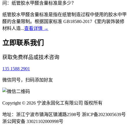
问：纸管胶水甲醛含量标准是多少？
纸管胶水甲醛含量标准是指在纸管制造过程中使用的胶水中甲
醛的含量限制。根据国家标准 GB18580-2017《室内装饰装修
材料人造...
查看详情 →
立即联系我们
获取免费样品或技术咨询
135 1588 2901
微信同号，扫码添加好友
Copyright © 2026 宁波永固化工有限公司 版权所有
地址：浙江宁波市镇海区镇浦路2598号
浙ICP备2023005639号
浙公网安备 33021102000998号