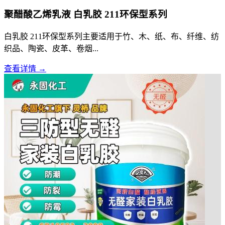
聚醋酸乙烯乳液 白乳胶 211环保型系列
白乳胶 211环保型系列主要适用于竹、木、纸、布、纤维、纺
织品、陶瓷、皮革、卷烟...
查看详情 →