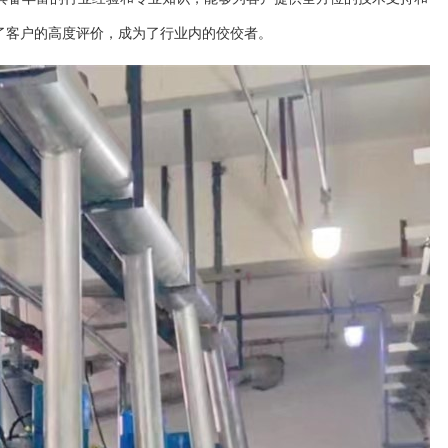
了客户的高度评价，成为了行业内的佼佼者。