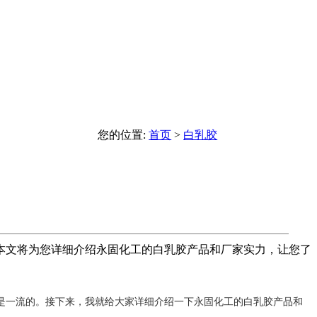
您的位置:
首页
>
白乳胶
本文将为您详细介绍永固化工的白乳胶产品和厂家实力，让您了
是一流的。接下来，我就给大家详细介绍一下永固化工的白乳胶产品和