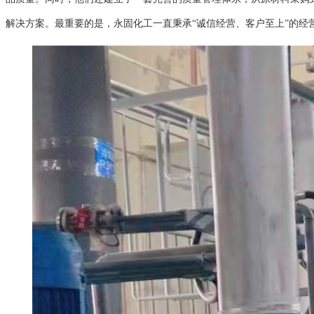
解决方案。最重要的是，永固化工一直秉承“诚信经营、客户至上”的