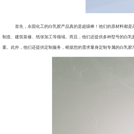
首先，永固化工的白乳胶产品真的是超级棒！他们的原材料都是高
制造、建筑装修、纸张加工等领域。而且，他们还提供多种型号的白乳
案。此外，他们还提供定制服务，根据您的需求量身定制专属的白乳胶