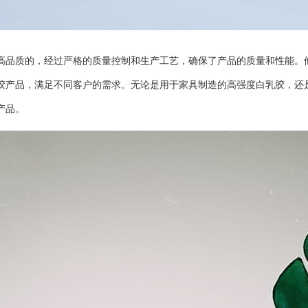
品质的，经过严格的质量控制和生产工艺，确保了产品的质量和性能。
胶产品，满足不同客户的需求。无论是用于家具制造的高强度白乳胶，还
产品。