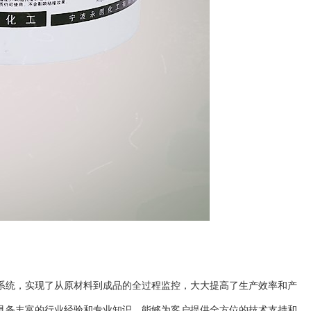
系统，实现了从原材料到成品的全过程监控，大大提高了生产效率和产
具备丰富的行业经验和专业知识，能够为客户提供全方位的技术支持和