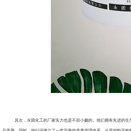
其次，永固化工的厂家实力也是不容小觑的。他们拥有先进的生产
品质量。同时，他们还建立了一套完善的质量管理体系，从原材料采购