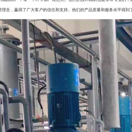
经营理念，赢得了广大客户的信任和支持。他们的产品质量和服务水平得到