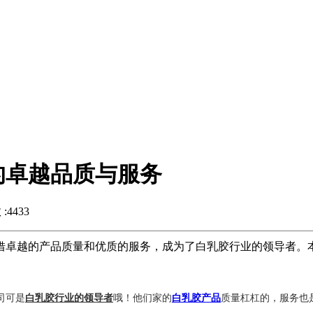
的卓越品质与服务
4433
借卓越的产品质量和优质的服务，成为了白乳胶行业的领导者。
司可是
白乳胶行业的领导者
哦！他们家的
白乳胶产品
质量杠杠的，服务也