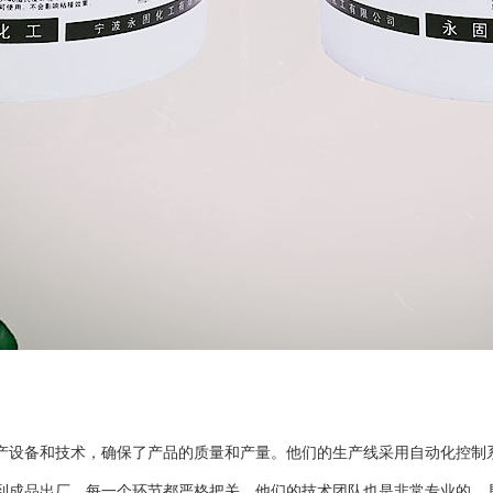
设备和技术，确保了产品的质量和产量。他们的生产线采用自动化控制
到成品出厂，每一个环节都严格把关。他们的技术团队也是非常专业的，