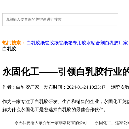
热门搜索：
白乳胶
纸管胶
纸管纸箱专用胶水
粘合剂
白乳胶厂家
白乳胶
永固化工——引领白乳胶行业
作者：白乳胶厂家 发布时间：2024-01-24 10:33:47 浏览次数 :
作为一家专注于白乳胶研发、生产和销售的企业，永固化工凭
解为什么永固化工是您选择白乳胶的最佳合作伙伴。
今天我要给大家介绍一家非常厉害的公司——永固化工。这家公