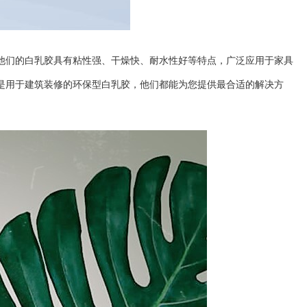
他们的白乳胶具有粘性强、干燥快、耐水性好等特点，广泛应用于家具
是用于建筑装修的环保型白乳胶，他们都能为您提供最合适的解决方