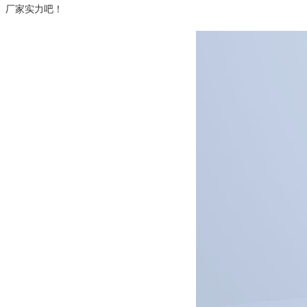
厂家实力吧！