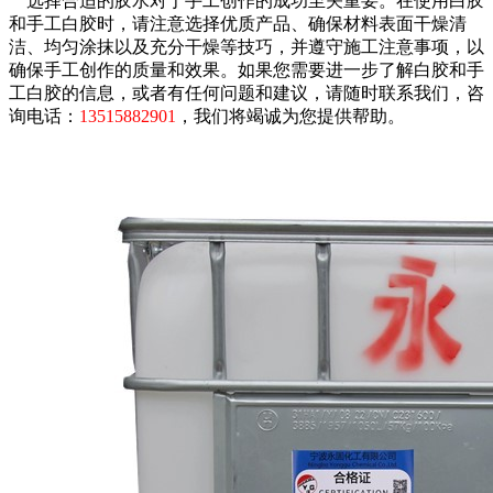
选择合适的胶水对于手工创作的成功至关重要。在使用白胶
和手工白胶时，请注意选择优质产品、确保材料表面干燥清
洁、均匀涂抹以及充分干燥等技巧，并遵守施工注意事项，以
确保手工创作的质量和效果。如果您需要进一步了解白胶和手
工白胶的信息，或者有任何问题和建议，请随时联系我们，咨
询电话：
13515882901
，我们将竭诚为您提供帮助。