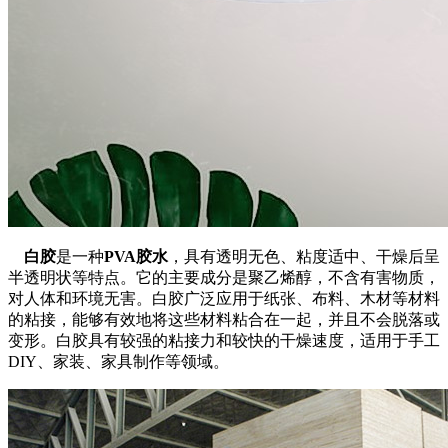
白胶
是一种
PVA胶水
，具有透明无色、粘度适中、干燥后呈
半透明状等特点。它的主要成分是聚乙烯醇，不含有害物质，
对人体和环境无害。白胶广泛应用于纸张、布料、木材等材料
的粘接，能够有效地将这些材料粘合在一起，并且不会脱落或
变形。白胶具有较强的粘接力和较快的干燥速度，适用于手工
DIY、家装、家具制作等领域。