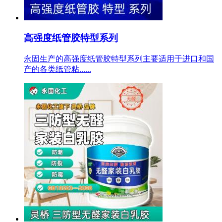
高强度纸管胶特型系列
永固生产的高强度纸管胶特型系列主要适用于进口和国
产的各类纸管粘......