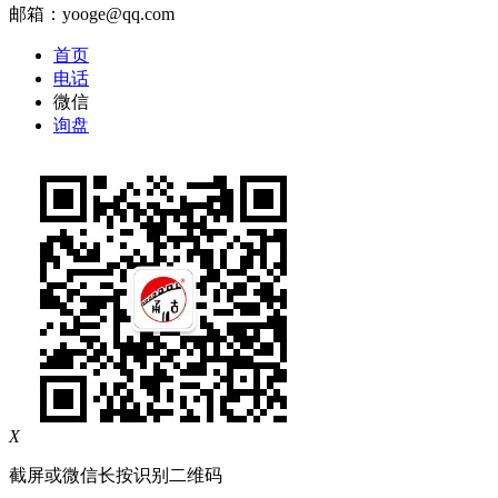
邮箱：yooge@qq.com
首页
电话
微信
询盘
X
截屏或微信长按识别二维码