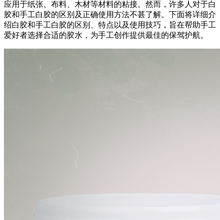
应用于纸张、布料、木材等材料的粘接。然而，许多人对于白
胶和手工白胶的区别及正确使用方法不甚了解。下面将详细介
绍白胶和手工白胶的区别、特点以及使用技巧，旨在帮助手工
爱好者选择合适的胶水，为手工创作提供最佳的保驾护航。