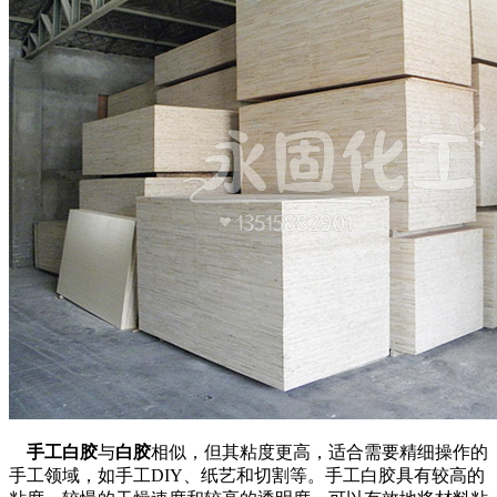
手工白胶
与
白胶
相似，但其粘度更高，适合需要精细操作的
手工领域，如手工DIY、纸艺和切割等。手工白胶具有较高的