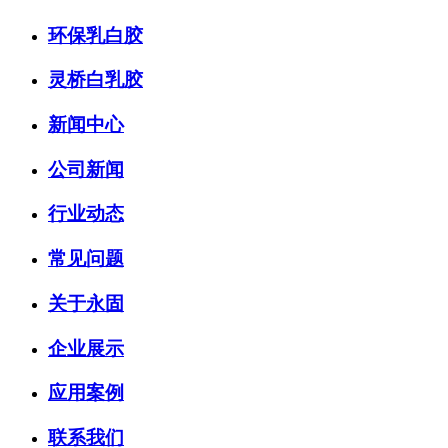
环保乳白胶
灵桥白乳胶
新闻中心
公司新闻
行业动态
常见问题
关于永固
企业展示
应用案例
联系我们