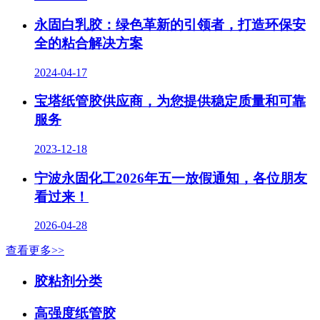
永固白乳胶：绿色革新的引领者，打造环保安
全的粘合解决方案
2024-04-17
宝塔纸管胶供应商，为您提供稳定质量和可靠
服务
2023-12-18
宁波永固化工2026年五一放假通知，各位朋友
看过来！
2026-04-28
查看更多>>
胶粘剂分类
高强度纸管胶