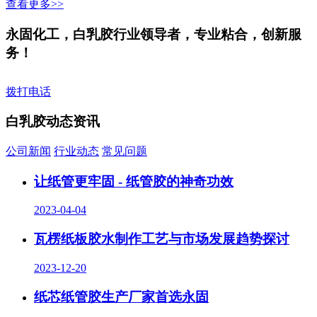
查看更多>>
永固化工，白乳胶行业领导者，专业粘合，创新服
务！
拨打电话
白乳胶动态资讯
公司新闻
行业动态
常见问题
让纸管更牢固 - 纸管胶的神奇功效
2023-04-04
瓦楞纸板胶水制作工艺与市场发展趋势探讨
2023-12-20
纸芯纸管胶生产厂家首选永固