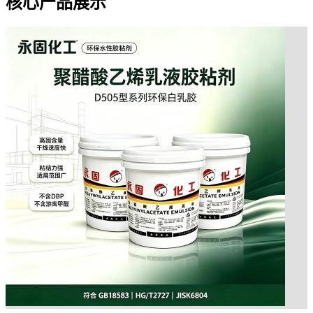
核心产品展示