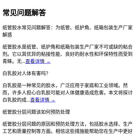
常见问题解答
纸管胶水常见问题解答：为纸管、纸护角、纸箱包装生产厂家
解惑
纸管胶水是纸管、纸护角和纸箱包装生产厂家不可或缺的粘合
剂。它以其优异的粘接性能、良好的耐水性和环保特性而受到
青睐。无...
查看详情 →
白乳胶对人体有害吗？
白乳胶是一种常见的胶水，广泛应用于家庭和工业领域。然
而，许多人担心白乳胶可能对人体健康造成危害。本文将探讨
白乳胶的成...
查看详情 →
纸管胶分层问题该如何预防处理
纸管胶分层问题的原因和预防处理方法，包括胶水选择、生产
工艺和质量控制等方面。相信这些措施能帮助您在生产中更好