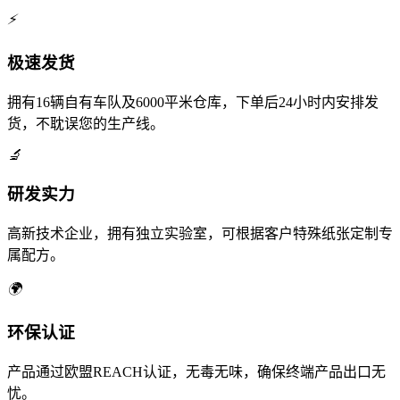
⚡
极速发货
拥有16辆自有车队及6000平米仓库，下单后24小时内安排发
货，不耽误您的生产线。
🔬
研发实力
高新技术企业，拥有独立实验室，可根据客户特殊纸张定制专
属配方。
🌍
环保认证
产品通过欧盟REACH认证，无毒无味，确保终端产品出口无
忧。