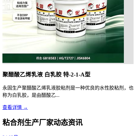
聚醋酸乙烯乳液 白乳胶 特-2-1-A型
永固生产聚醋酸乙烯乳液胶粘剂是一种优良的水性胶粘剂，也
称为白乳胶，是由醋酸乙...
查看详情 →
粘合剂生产厂家动态资讯