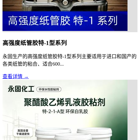
高强度纸管胶特-1型系列
永固生产的高强度纸管胶特-1型系列主要适用于进口和国产的
各类纸管的粘合、适合600...
查看详情 →