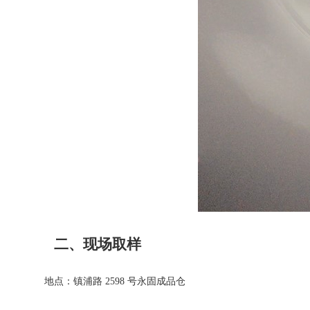
二、现场取样
地点：镇浦路 2598 号永固成品仓