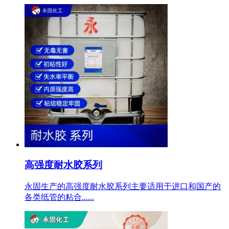
高强度耐水胶系列
永固生产的高强度耐水胶系列主要适用于进口和国产的
各类纸管的粘合......