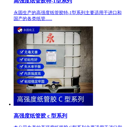
高强度纸管胶特-1型系列
永固生产的高强度纸管胶特-1型系列主要适用于进口和
国产的各类纸管......
高强度纸管胶 c 型系列