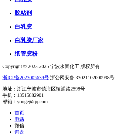
胶粘剂
白乳胶
白乳胶厂家
纸管胶粉
Copyright © 2023-2025 宁波永固化工 版权所有
浙ICP备2023005639号
浙公网安备 33021102000998号
地址：浙江宁波市镇海区镇浦路2598号
手机：13515882901
邮箱：yooge@qq.com
首页
电话
微信
询盘