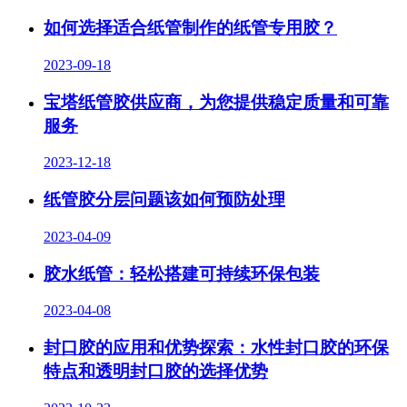
如何选择适合纸管制作的纸管专用胶？
2023-09-18
宝塔纸管胶供应商，为您提供稳定质量和可靠
服务
2023-12-18
纸管胶分层问题该如何预防处理
2023-04-09
胶水纸管：轻松搭建可持续环保包装
2023-04-08
封口胶的应用和优势探索：水性封口胶的环保
特点和透明封口胶的选择优势