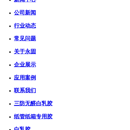
公司新闻
行业动态
常见问题
关于永固
企业展示
应用案例
联系我们
三防无醛白乳胶
纸管纸箱专用胶
白乳胶