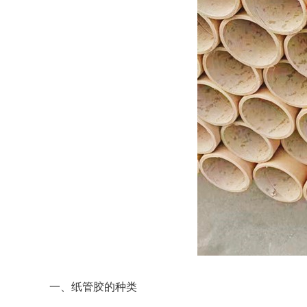
一、纸管胶的种类