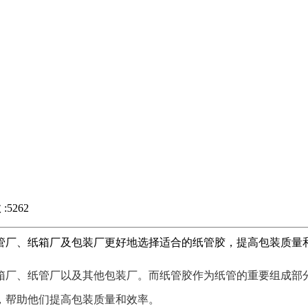
5262
管厂、纸箱厂及包装厂更好地选择适合的纸管胶，提高包装质量
厂、纸管厂以及其他包装厂。而纸管胶作为纸管的重要组成部分
，帮助他们提高包装质量和效率。