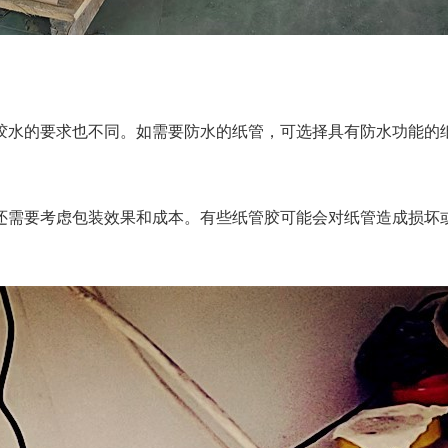
水的要求也不同。如需要防水的纸管，可选择具有防水功能的纸
需要考虑包装效果和成本。有些纸管胶可能会对纸管造成损坏或