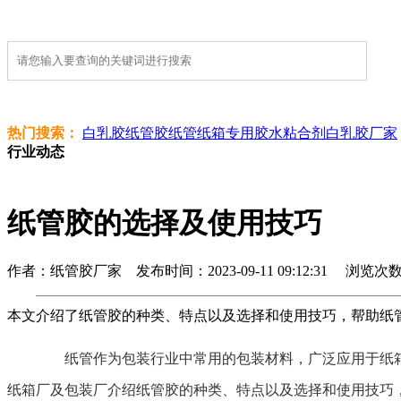
热门搜索：
白乳胶
纸管胶
纸管纸箱专用胶水
粘合剂
白乳胶厂家
行业动态
纸管胶的选择及使用技巧
作者：纸管胶厂家 发布时间：2023-09-11 09:12:31 浏览次数 :
本文介绍了纸管胶的种类、特点以及选择和使用技巧，帮助纸
纸管作为包装行业中常用的包装材料，广泛应用于纸箱
纸箱厂及包装厂介绍纸管胶的种类、特点以及选择和使用技巧