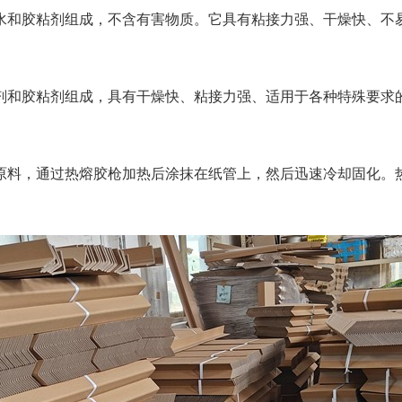
和胶粘剂组成，不含有害物质。它具有粘接力强、干燥快、不易
和胶粘剂组成，具有干燥快、粘接力强、适用于各种特殊要求的
料，通过热熔胶枪加热后涂抹在纸管上，然后迅速冷却固化。热