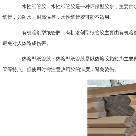
水性纸管胶：水性纸管胶是一种环保型胶水，主要由水
纸管，如防水、耐高温等，水性纸管胶可能不适用。
有机溶剂型纸管胶：有机溶剂型纸管胶主要由有机溶剂
避免对人体造成伤害。
热熔型纸管胶：热熔型纸管胶是以热熔胶颗粒为主要原
管等特点。但使用时需注意热熔胶的温度，避免烫伤。