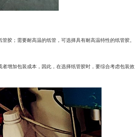
管胶；需要耐高温的纸管，可选择具有耐高温特性的纸管胶。
者增加包装成本，因此，在选择纸管胶时，要综合考虑包装效