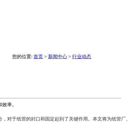
您的位置:
首页
>
新闻中心
>
行业动态
和效率。
，对于纸管的封口和固定起到了关键作用。本文将为纸管厂、