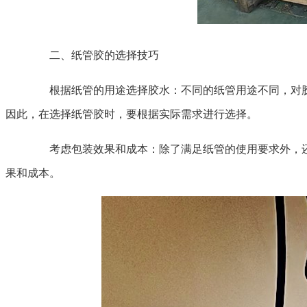
二、纸管胶的选择技巧
根据纸管的用途选择胶水：不同的纸管用途不同，对胶
因此，在选择纸管胶时，要根据实际需求进行选择。
考虑包装效果和成本：除了满足纸管的使用要求外，还
果和成本。