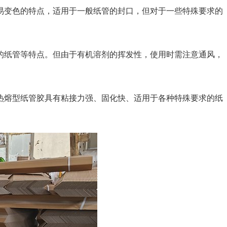
变色的特点，适用于一般纸管的封口，但对于一些特殊要求的
纸管等特点。但由于有机溶剂的挥发性，使用时需注意通风，
熔型纸管胶具有粘接力强、固化快、适用于各种特殊要求的纸